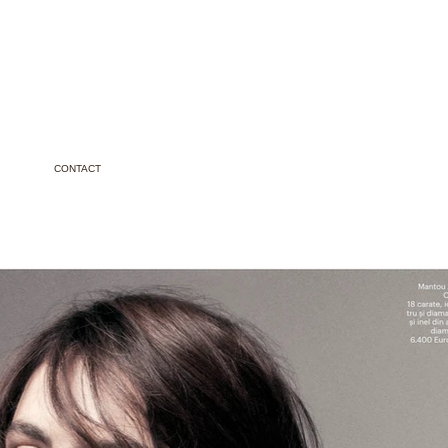
CONTACT