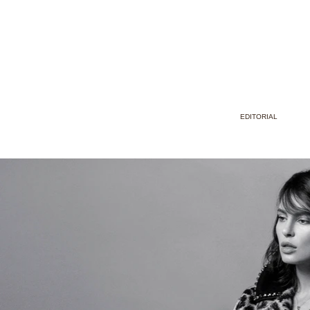
EDITORIAL